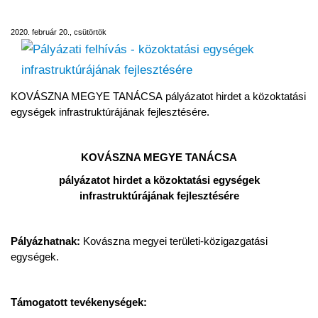
infrastruktúrájának fejlesztésére
2020. február 20., csütörtök
KOVÁSZNA MEGYE TANÁCSA pályázatot hirdet a közoktatási
egységek infrastruktúrájának fejlesztésére.
KOVÁSZNA MEGYE TANÁCSA
pályázatot hirdet a közoktatási egységek
infrastruktúrájának fejlesztésére
Pályázhatnak:
Kovászna megyei területi-közigazgatási
egységek.
Támogatott tevékenységek: