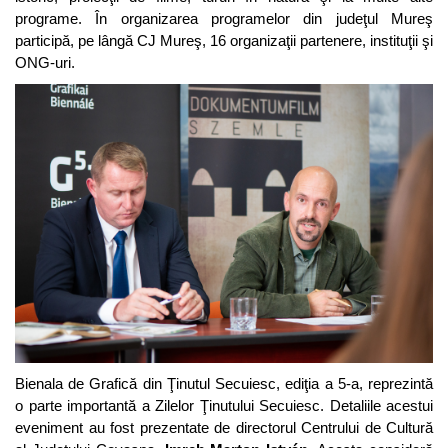
programe. În organizarea programelor din judeţul Mureş
participă, pe lângă CJ Mureş, 16 organizaţii partenere, instituţii şi
ONG-uri.
Bienala de Grafică din Ţinutul Secuiesc, ediţia a 5-a, reprezintă
o parte importantă a Zilelor Ţinutului Secuiesc. Detaliile acestui
eveniment au fost prezentate de directorul Centrului de Cultură