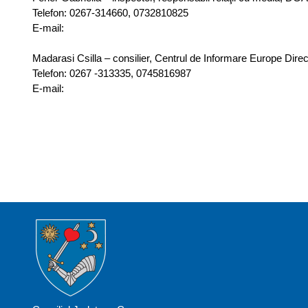
Telefon: 0267-314660, 0732810825
E-mail:
Madarasi Csilla – consilier, Centrul de Informare Europe Direc
Telefon: 0267 -313335, 0745816987
E-mail: