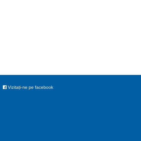
Vizitați-ne pe facebook