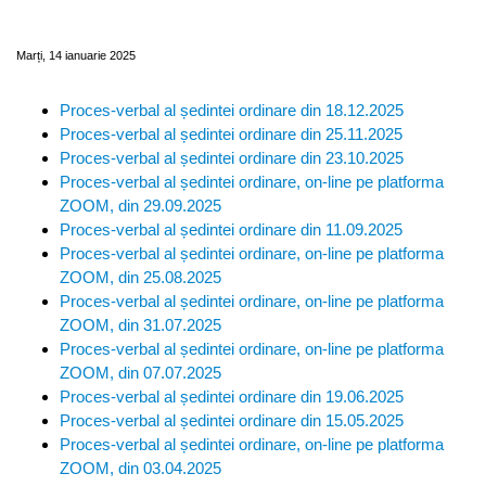
Judeţean Covasna din anul 2025
Marți, 14 ianuarie 2025
Proces-verbal al ședintei ordinare din 18.12.2025
Proces-verbal al ședintei ordinare din 25.11.2025
Proces-verbal al ședintei ordinare din 23.10.2025
Proces-verbal al ședintei ordinare, on-line pe platforma
ZOOM, din 29.09.2025
Proces-verbal al ședintei ordinare din 11.09.2025
Proces-verbal al ședintei ordinare, on-line pe platforma
ZOOM, din 25.08.2025
Proces-verbal al ședintei ordinare, on-line pe platforma
ZOOM, din 31.07.2025
Proces-verbal al ședintei ordinare, on-line pe platforma
ZOOM, din 07.07.2025
Proces-verbal al ședintei ordinare din 19.06.2025
Proces-verbal al ședintei ordinare din 15.05.2025
Proces-verbal al ședintei ordinare, on-line pe platforma
ZOOM, din 03.04.2025