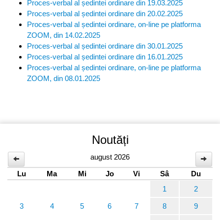
Proces-verbal al ședintei ordinare din 19.03.2025
Proces-verbal al ședintei ordinare din 20.02.2025
Proces-verbal al ședintei ordinare, on-line pe platforma
ZOOM, din 14.02.2025
Proces-verbal al ședintei ordinare din 30.01.2025
Proces-verbal al ședintei ordinare din 16.01.2025
Proces-verbal al ședintei ordinare, on-line pe platforma
ZOOM, din 08.01.2025
Noutăți
august 2026
Lu
Ma
Mi
Jo
Vi
Sâ
Du
1
2
3
4
5
6
7
8
9