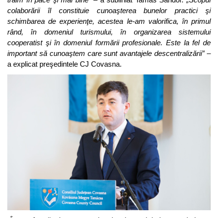
colaborării îl constituie cunoaşterea bunelor practici şi
schimbarea de experienţe, acestea le-am valorifica, în primul
rând, în domeniul turismului, în organizarea sistemului
cooperatist şi în domeniul formării profesionale. Este la fel de
important să cunoaştem care sunt avantajele descentralizării”
–
a explicat preşedintele CJ Covasna.