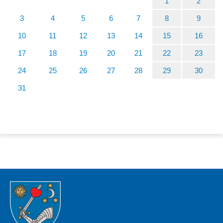
1
2
3
4
5
6
7
8
9
10
11
12
13
14
15
16
17
18
19
20
21
22
23
24
25
26
27
28
29
30
31