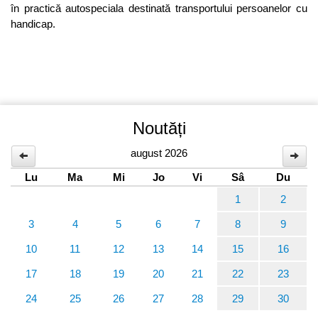
în practică autospeciala destinată transportului persoanelor cu
handicap.
Noutăți
august 2026
Lu
Ma
Mi
Jo
Vi
Sâ
Du
1
2
3
4
5
6
7
8
9
10
11
12
13
14
15
16
17
18
19
20
21
22
23
24
25
26
27
28
29
30