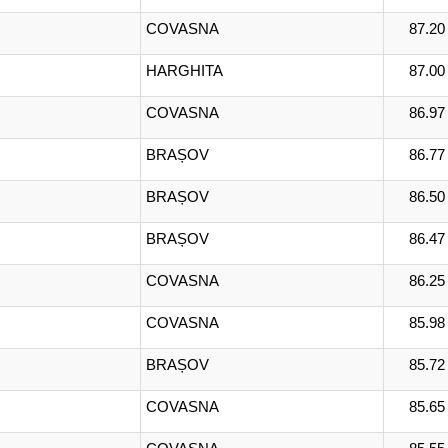
COVASNA
87.20
HARGHITA
87.00
COVASNA
86.97
BRAȘOV
86.77
BRAȘOV
86.50
BRAȘOV
86.47
COVASNA
86.25
COVASNA
85.98
BRAȘOV
85.72
COVASNA
85.65