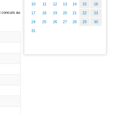
10
11
12
13
14
15
16
st concurs au
17
18
19
20
21
22
23
24
25
26
27
28
29
30
31