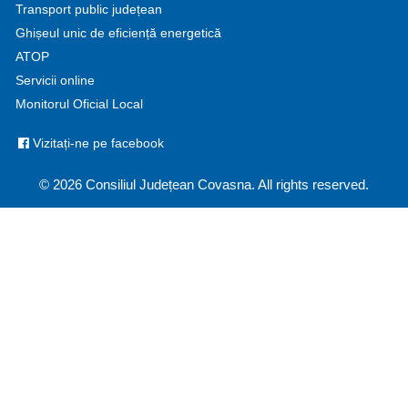
Transport public județean
Ghișeul unic de eficiență energetică
ATOP
Servicii online
Monitorul Oficial Local
Vizitați-ne pe facebook
© 2026 Consiliul Județean Covasna. All rights reserved.