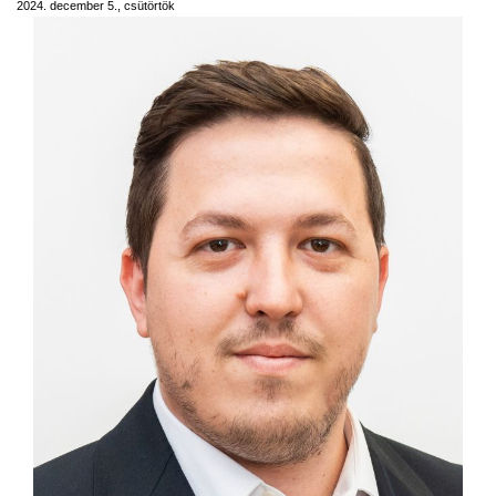
2024. december 5., csütörtök